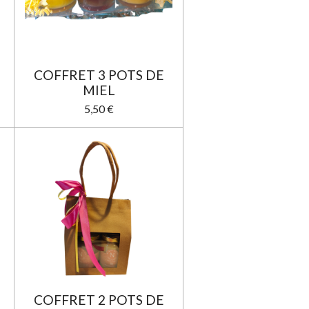
COFFRET 3 POTS DE
MIEL
5,50 €
COFFRET 2 POTS DE