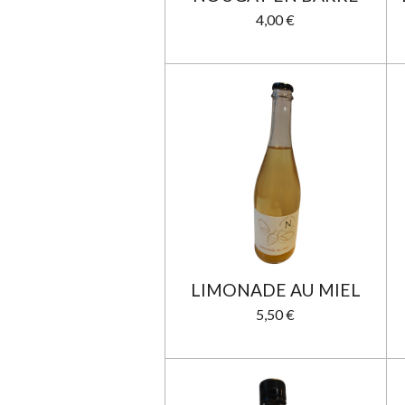
4,00 €
LIMONADE AU MIEL
5,50 €