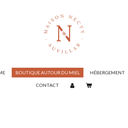
ME
BOUTIQUE AUTOUR DU MIEL
HÉBERGEMENT
CONTACT