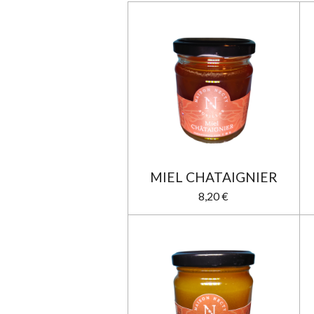
MIEL CHATAIGNIER
8,20 €