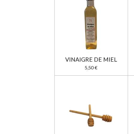
VINAIGRE DE MIEL
5,50 €