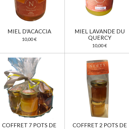
MIEL D'ACACCIA
MIEL LAVANDE DU
QUERCY
10,00 €
10,00 €
COFFRET 7 POTS DE
COFFRET 2 POTS DE