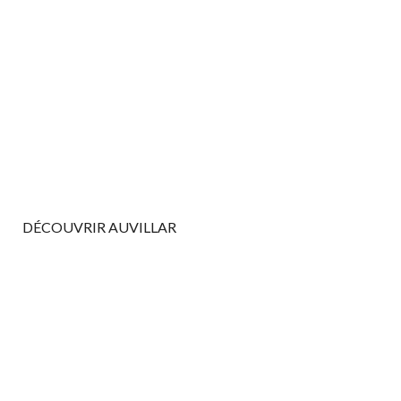
DÉCOUVRIR AUVILLAR