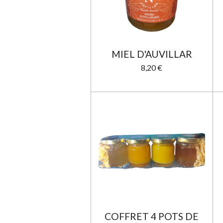
MIEL D'AUVILLAR
8,20 €
COFFRET 4 POTS DE