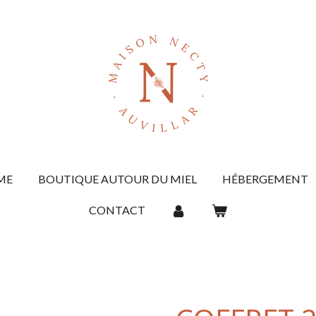
ME
BOUTIQUE AUTOUR DU MIEL
HÉBERGEMENT
CONTACT