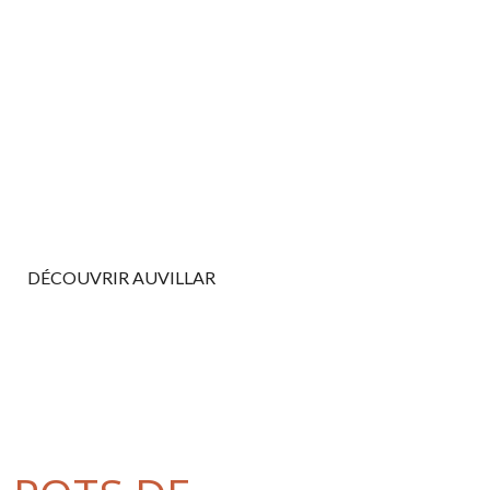
DÉCOUVRIR AUVILLAR